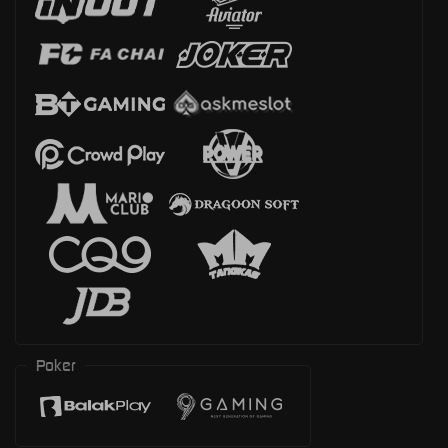
Poker