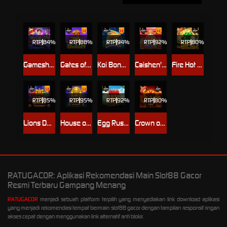
RTP
84%
RTP
88%
RTP
94%
RTP
92%
RTP
80%
Gameshow Party Jackpot Play
Gates of Dragon Jackpot Play
Koi Bonanza Jackpot Play
Caishen's Gems Jackpot Play
Fire Hot 20 Jackpot Play
RTP
85%
RTP
95%
RTP
92%
RTP
80%
Lions Dance Megaways Jackpot Play
House of Lions Megaways Jackpot Play
Egg Rush Jackpot Play
Crown of Fire Jackpot Play
RATUGACOR: Aplikasi Rekomendasi Main Slot88 Gacor
Resmi Terbaru Gampang Menang
RATUGACOR
menjadi sebuah platform terpilih yang menyediakan link download aplikasi
yang menjadi rekomendasi tempat bermain slot88 gacor dengan tampilan responsif ringan
akses cepat dengan menggunakan link alternatif anti blokir.