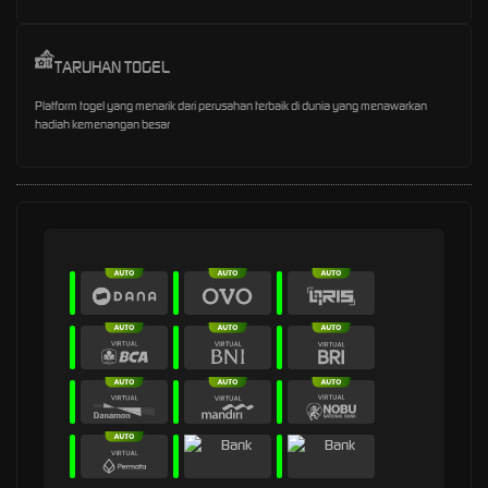
TARUHAN TOGEL
Platform togel yang menarik dari perusahan terbaik di dunia yang menawarkan
hadiah kemenangan besar