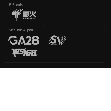
E-Sports
Sabung Ayam