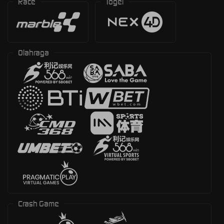
Race
Togel
Olahraga
Crash Game