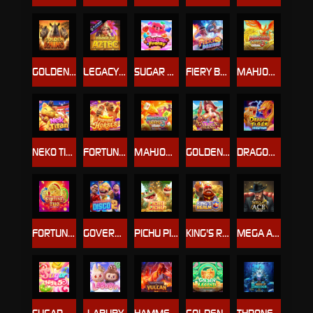
GOLDEN RHINO
LEGACY OF AZTEC
SUGAR FRENZY
FIERY BOXING
MAHJONG WAYS 3+
NEKO TITAN
FORTUNE HORSES
MAHJONG WAYS 3
GOLDEN ISLAND
DRAGON TIGER SHOWDOWN
FORTUNE TRIO
GOVERNMENT DISCO 2
PICHU PICHU
KING'S REALM
MEGA ACE