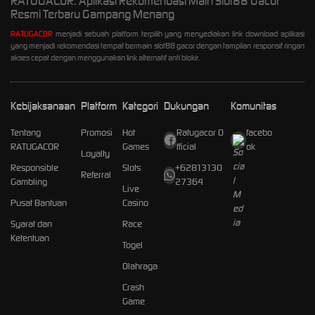
RATUGACOR: Aplikasi Rekomendasi Main Slot88 Gacor
Resmi Terbaru Gampang Menang
RATUGACOR
menjadi sebuah platform terpilih yang menyediakan link download aplikasi
yang menjadi rekomendasi tempat bermain slot88 gacor dengan tampilan responsif ringan
akses cepat dengan menggunakan link alternatif anti blokir.
Kebijaksanaan
Platform
Kategori
Dukungan
Komunitas
Tentang
Promosi
Hot
Ratugacor O
facebo
RATUGACOR
Games
fficial
ok
Loyalty
Responsible
Slots
+62813130
Referral
Gambling
27364
Live
Pusat Bantuan
Casino
Syarat dan
Race
Ketentuan
Togel
Olahraga
Crash
Game