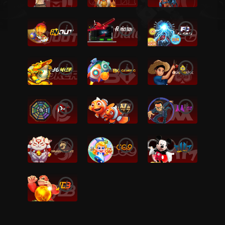
i
i
i
i
i
i
i
i
i
i
i
i
i