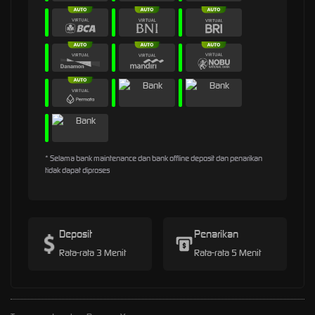
* Selama bank maintenance dan bank offline deposit dan penarikan
tidak dapat diproses
Deposit
Penarikan
Rata-rata 3 Menit
Rata-rata 5 Menit