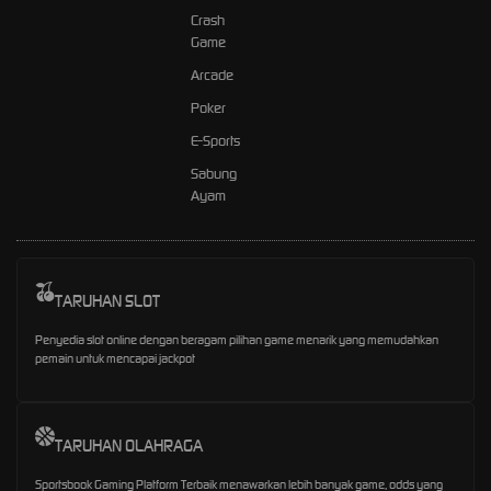
Crash
Game
Arcade
Poker
E-Sports
Sabung
Ayam
TARUHAN SLOT
Penyedia slot online dengan beragam pilihan game menarik yang memudahkan
pemain untuk mencapai jackpot
TARUHAN OLAHRAGA
Sportsbook Gaming Platform Terbaik menawarkan lebih banyak game, odds yang