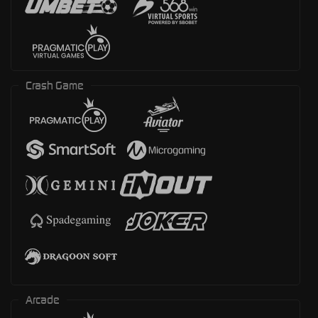
Crash Game
Arcade