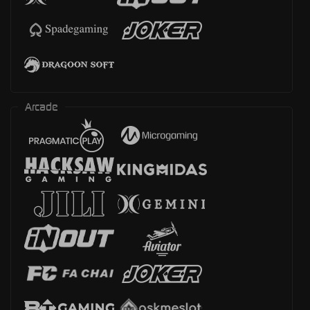
Arcade