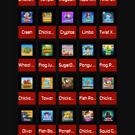
Crash
Chicken Banana
Cryptos
Limbo
Twist X-mas
Wheel Out
Frog Jump
SugarDaddy
Pengu Sport
Frog Road
Chicken Shoot
Tower
Chicken Road Gold
Fish Road
Chicken Road Race
Diver
Fish Boom
Penalty Nations Cup
Chicken Road Vegas
Squid Gamebler