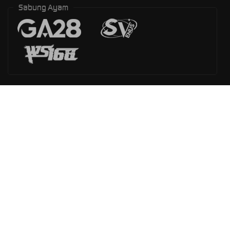
Sabung Ayam