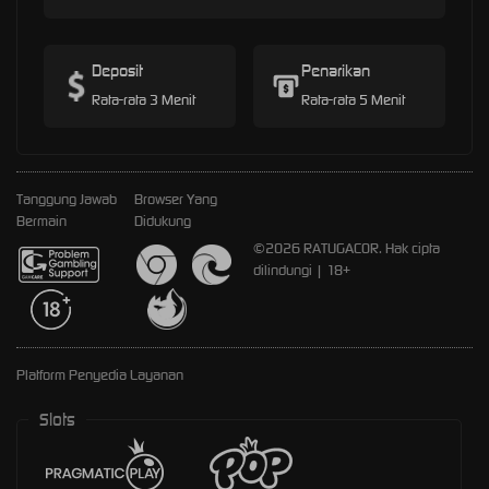
Deposit
Penarikan
Rata-rata 3 Menit
Rata-rata 5 Menit
Tanggung Jawab
Browser Yang
Bermain
Didukung
©2026 RATUGACOR. Hak cipta
dilindungi | 18+
Platform Penyedia Layanan
Slots