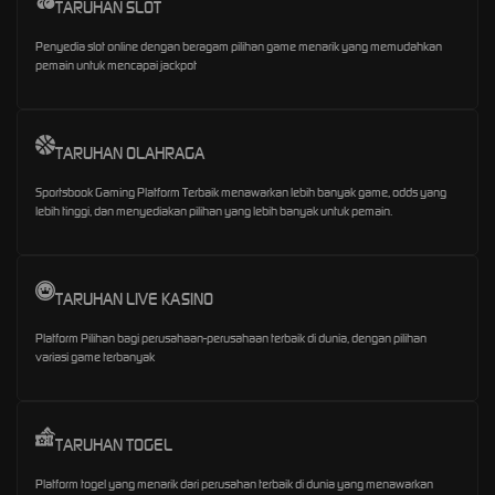
TARUHAN SLOT
Penyedia slot online dengan beragam pilihan game menarik yang memudahkan
pemain untuk mencapai jackpot
TARUHAN OLAHRAGA
Sportsbook Gaming Platform Terbaik menawarkan lebih banyak game, odds yang
lebih tinggi, dan menyediakan pilihan yang lebih banyak untuk pemain.
TARUHAN LIVE KASINO
Platform Pilihan bagi perusahaan-perusahaan terbaik di dunia, dengan pilihan
variasi game terbanyak
TARUHAN TOGEL
Platform togel yang menarik dari perusahan terbaik di dunia yang menawarkan