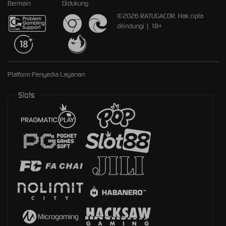
Bermain
Didukung
©2026 RATUGACOR. Hak cipta
dilindungi | 18+
Platform Penyedia Layanan
Slots