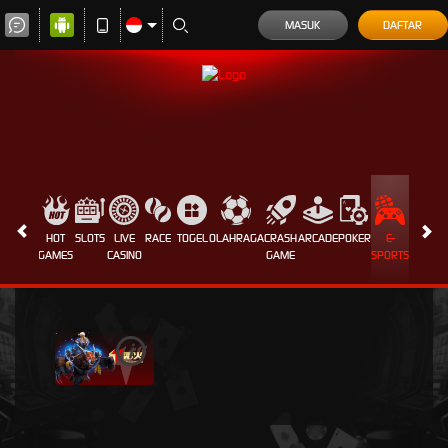
MASUK
DAFTAR
HOT
SLOTS
LIVE
RACE
TOGEL
OLAHRAGA
CRASH
ARCADE
POKER
E-
SABUN
GAMES
CASINO
GAME
SPORTS
AYAM
i