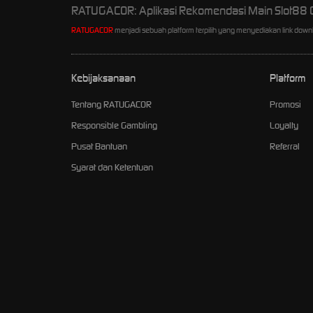
RATUGACOR: Aplikasi Rekomendasi Main Slot88
RATUGACOR
menjadi sebuah platform terpilih yang menyediakan link downl
Kebijaksanaan
Platform
Tentang RATUGACOR
Promosi
Responsible Gambling
Loyalty
Pusat Bantuan
Referral
Syarat dan Ketentuan