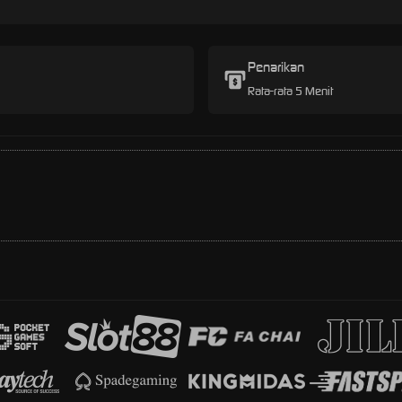
Penarikan
Rata-rata 5 Menit