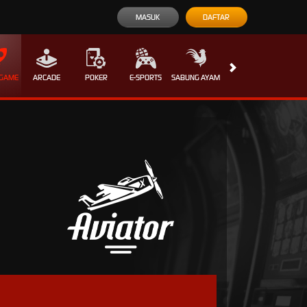
MASUK
DAFTAR
 GAME
ARCADE
POKER
E-SPORTS
SABUNG AYAM
PROMOSI