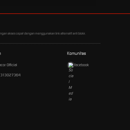
gan akses cepat dengan menggunakan link alternatif anti blokir.
n
Komunitas
cor Official
facebook
1313027364