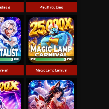
adise 2
Play If You Dare
96%
RTP
95%
alist
Magic Lamp Carnival