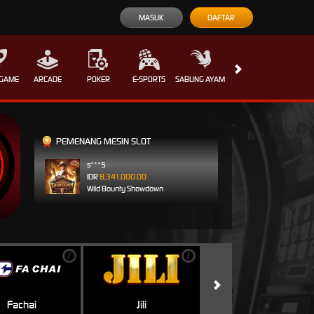
MASUK
DAFTAR
 GAME
ARCADE
POKER
E-SPORTS
SABUNG AYAM
PROMOSI
PEMENANG MESIN SLOT
s***5
IDR
8,341,000.00
Wild Bounty Showdown
ut****2
IDR
1,414,000.00
Mahjong Ways
i
i
i
su****a
IDR
1,270,400.00
No Limit City
Mahjong Ways
Fachai
Jili
pre****k