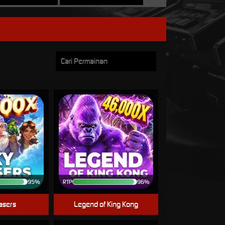
IDR
1,101,200.00
Mahjong Ways 2
al****3
IDR
975,400.00
Gates of Olympus 1000
pre****k
IDR
946,200.00
Mahjong Ways 2
nun****0
IDR
842,400.00
Mahjong Ways 2
anga****r
IDR
704,000.00
Mahjong Ways
pre****k
95%
RTP
96%
IDR
669,600.00
Mahjong Ways 2
asers
Legend of King Kong
m****m
IDR
638,400.00