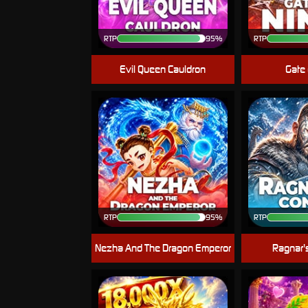
RTP
95%
RTP
Evil Queen Cauldron
Gate 
RTP
95%
RTP
Nezha And The Dragon Emperor
Ragnar'