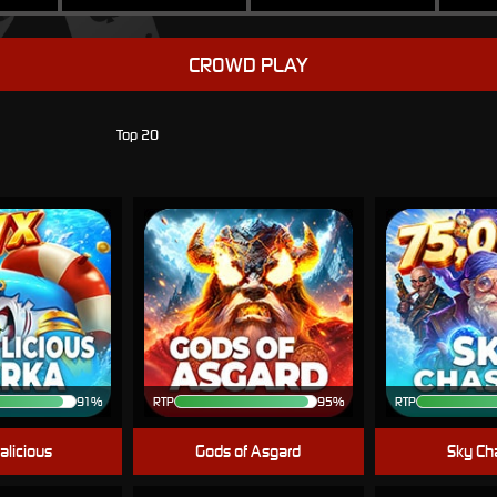
CROWD PLAY
Top 20
91%
RTP
95%
RTP
alicious
Gods of Asgard
Sky Ch