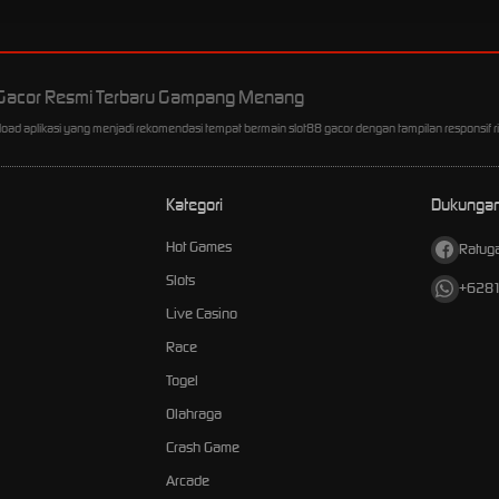
 Gacor Resmi Terbaru Gampang Menang
oad aplikasi yang menjadi rekomendasi tempat bermain slot88 gacor dengan tampilan responsif rin
Kategori
Dukunga
Hot Games
Ratuga
Slots
+628
Live Casino
Race
Togel
Olahraga
Crash Game
Arcade