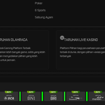
Poker
E-Sports
Sabung Ayam
RUHAN OLAHRAGA
TARUHAN LIVE KASINO
ook Gaming Platform Terbaik
Platform Pilihan bagi perusahaan-perusa
kan lebih banyak game, odds yang lebih
terbaik di dunia, dengan pilihan variasi g
 dan menyediakan pilihan yang lebih
terbanyak
untuk pemain.