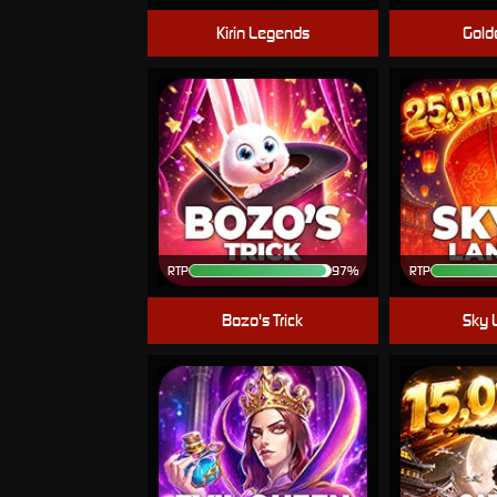
Kirin Legends
Gold
RTP
97%
RTP
Bozo's Trick
Sky 