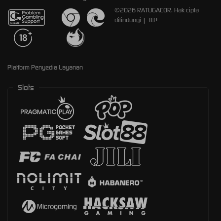
©2026 RATUGACOR. Hak cipta
dilindungi | 18+
Platform Penyedia Layanan
Slots