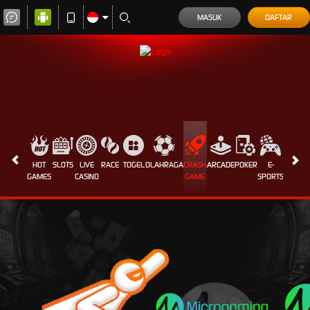
MASUK
DAFTAR
HOT
SLOTS
LIVE
RACE
TOGEL
OLAHRAGA
CRASH
ARCADE
POKER
E-
SABUN
GAMES
CASINO
GAME
SPORTS
AYAM