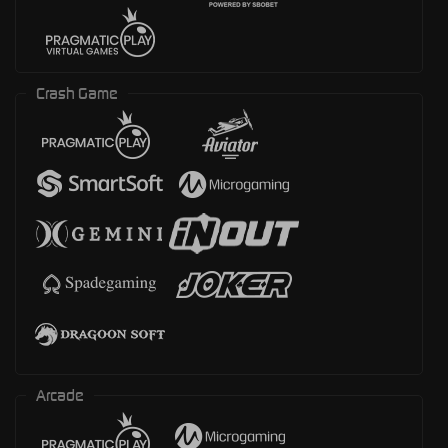
Crash Game
Arcade