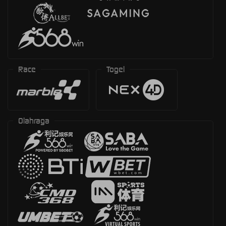
Race
Togel
Olahraga