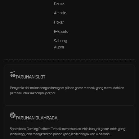
Game
Arcade
Poker
E-Sports
Sabung
Ayam
TARUHAN SLOT
Penyedia slot online dengan beragam pilihan game menarik yang memudahkan
pemain untuk mencapai jackpot
TARUHAN OLAHRAGA
Sportsbook Gaming Platform Terbaik menawarkan lebih banyak game, odds yang
lebih tinggi, dan menyediakan pilihan yang lebih banyak untuk pemain.