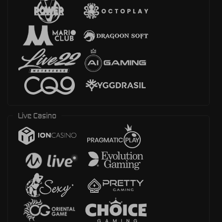
Live Casino