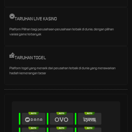
TARUHAN LIVE KASINO
Platform Pilihan bagi perusahaan-perusahaan terbaik di dunia, dengan pilihan
variasi game terbanyak
TARUHAN TOGEL
Platform togel yang menarik dari perusahan terbaik di dunia yang menawarkan
hadiah kemenangan besar