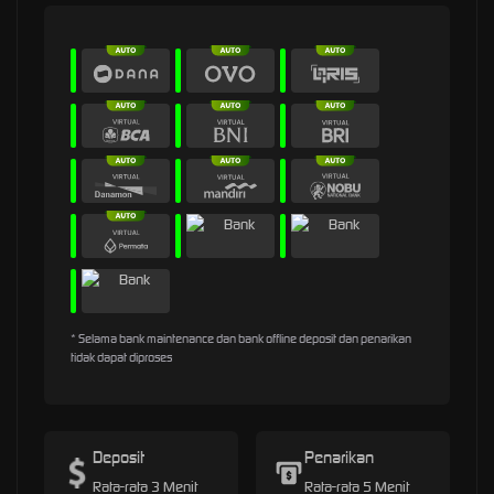
* Selama bank maintenance dan bank offline deposit dan penarikan
tidak dapat diproses
Deposit
Penarikan
Rata-rata 3 Menit
Rata-rata 5 Menit