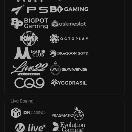
Live Casino