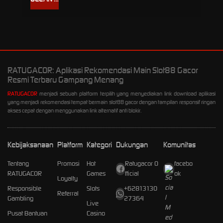
RATUGACOR: Aplikasi Rekomendasi Main Slot88 Gacor
Resmi Terbaru Gampang Menang
RATUGACOR
menjadi sebuah platform terpilih yang menyediakan link download aplikasi
yang menjadi rekomendasi tempat bermain slot88 gacor dengan tampilan responsif ringan
akses cepat dengan menggunakan link alternatif anti blokir.
Kebijaksanaan
Platform
Kategori
Dukungan
Komunitas
Tentang
Promosi
Hot
Ratugacor O
facebo
RATUGACOR
Games
fficial
ok
Loyalty
Responsible
Slots
+62813130
Referral
Gambling
27364
Live
Pusat Bantuan
Casino