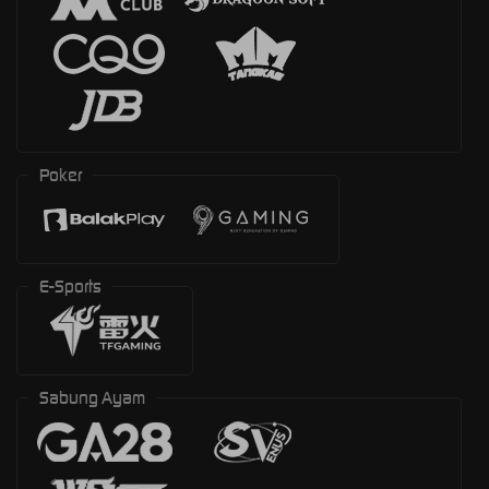
Poker
E-Sports
Sabung Ayam