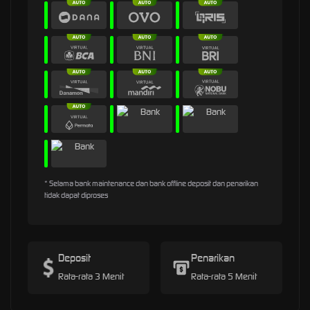
* Selama bank maintenance dan bank offline deposit dan penarikan
tidak dapat diproses
Deposit
Penarikan
Rata-rata 3 Menit
Rata-rata 5 Menit