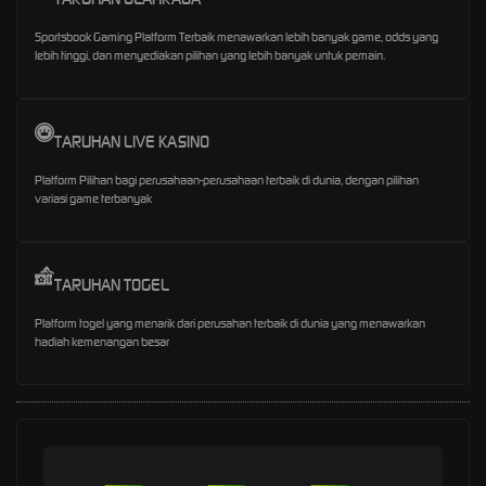
Sportsbook Gaming Platform Terbaik menawarkan lebih banyak game, odds yang
lebih tinggi, dan menyediakan pilihan yang lebih banyak untuk pemain.
TARUHAN LIVE KASINO
Platform Pilihan bagi perusahaan-perusahaan terbaik di dunia, dengan pilihan
variasi game terbanyak
TARUHAN TOGEL
Platform togel yang menarik dari perusahan terbaik di dunia yang menawarkan
hadiah kemenangan besar