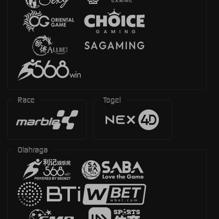
Race
Togel
Olahraga