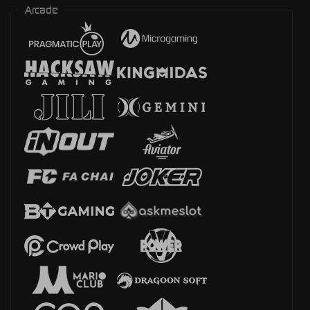
Arcade