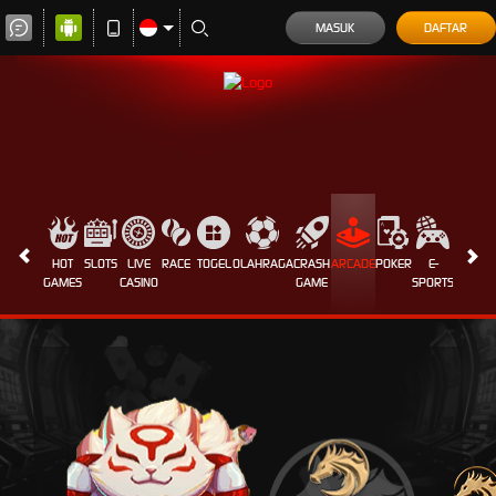
MASUK
DAFTAR
HOT
SLOTS
LIVE
RACE
TOGEL
OLAHRAGA
CRASH
ARCADE
POKER
E-
SABUN
GAMES
CASINO
GAME
SPORTS
AYAM