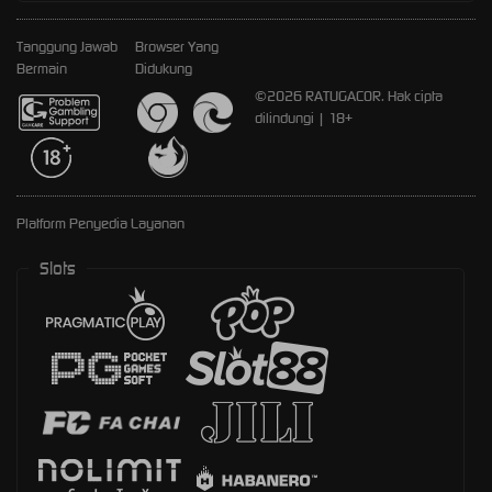
Tanggung Jawab
Browser Yang
Bermain
Didukung
©2026 RATUGACOR. Hak cipta
dilindungi | 18+
Platform Penyedia Layanan
Slots