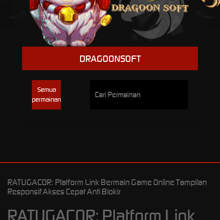
DRAGOONSOFT
Semua
permainan
RATUGACOR: Platform Link Bermain Game Online Tampilan
Responsif Akses Cepat Anti Blokir
RATUGACOR: Platform Link