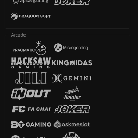
Arcade