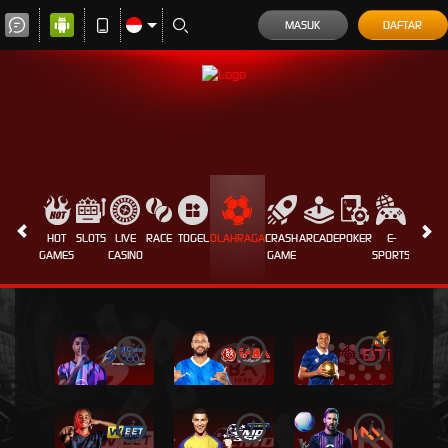
MASUK
DAFTAR
HOT
SLOTS
LIVE
RACE
TOGEL
OLAHRAGA
CRASH
ARCADE
POKER
E-
SABUN
GAMES
CASINO
GAME
SPORTS
AYAM
i
i
i
i
i
i