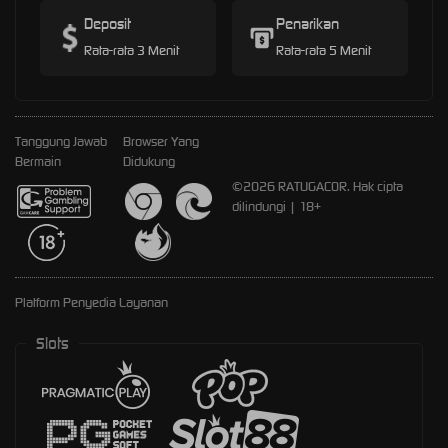
Deposit
Penarikan
Rata-rata 3 Menit
Rata-rata 5 Menit
Tanggung Jawab
Browser Yang
Bermain
Didukung
©2026 RATUGACOR. Hak cipta
dilindungi | 18+
Platform Penyedia Layanan
Slots